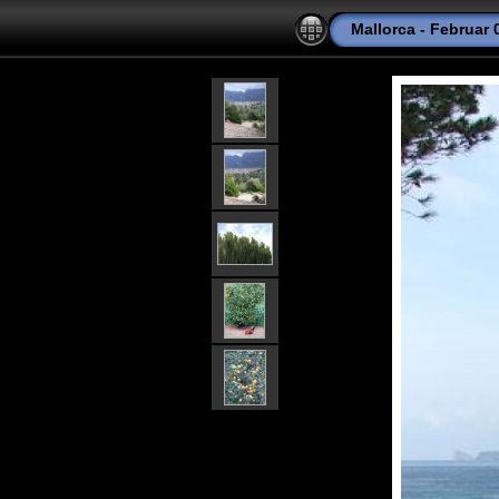
Mallorca - Februar 