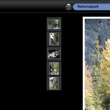
Nationalpark