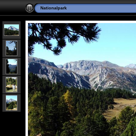
Nationalpark