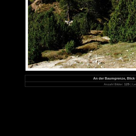
An der Baumgrenze, Blick 
Anzahl Bilder:
125
| Le