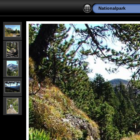
Nationalpark