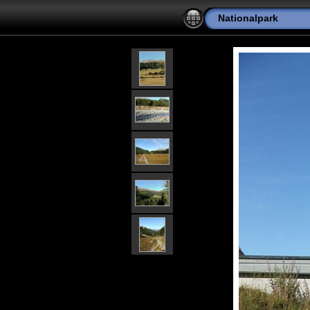
Nationalpark