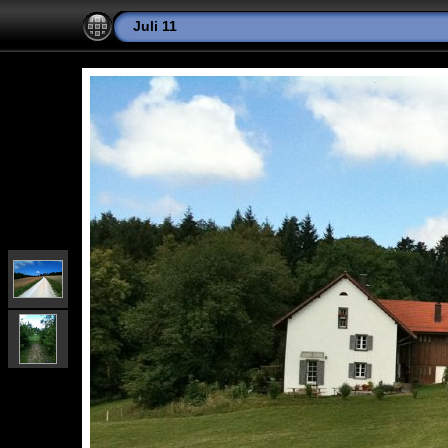
Juli 11